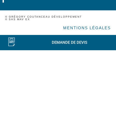
© GRÉGORY COUTANCEAU DÉVELOPPEMENT
© SAS MAV EX
MENTIONS LÉGALES
DEMANDE DE DEVIS