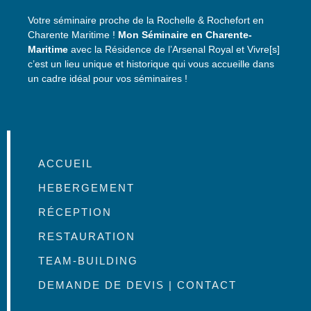
Votre séminaire proche de la Rochelle & Rochefort en
Charente Maritime !
Mon Séminaire en Charente-
Maritime
avec la Résidence de l’Arsenal Royal et Vivre[s]
c’est un lieu unique et historique qui vous accueille dans
un cadre idéal pour vos séminaires !
ACCUEIL
HEBERGEMENT
RÉCEPTION
RESTAURATION
TEAM-BUILDING
DEMANDE DE DEVIS | CONTACT